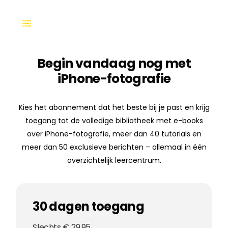
Begin vandaag nog met
iPhone-fotografie
Kies het abonnement dat het beste bij je past en krijg
toegang tot de volledige bibliotheek met e-books
over iPhone-fotografie, meer dan 40 tutorials en
meer dan 50 exclusieve berichten – allemaal in één
overzichtelijk leercentrum.
30 dagen toegang
Slechts € 29,95