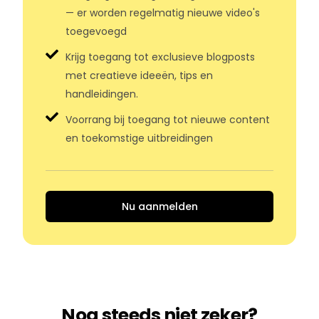
— er worden regelmatig nieuwe video's
toegevoegd
Krijg toegang tot exclusieve blogposts
met creatieve ideeën, tips en
handleidingen.
Voorrang bij toegang tot nieuwe content
en toekomstige uitbreidingen
Nu aanmelden
Nog steeds niet zeker?