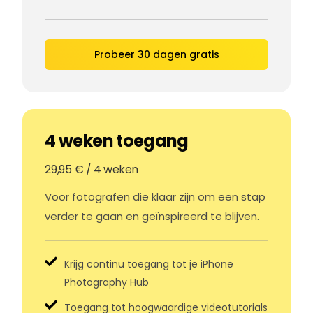
Probeer 30 dagen gratis
4 weken toegang
29,95 € / 4 weken
Voor fotografen die klaar zijn om een stap
verder te gaan en geïnspireerd te blijven.
Krijg continu toegang tot je iPhone
Photography Hub
Toegang tot hoogwaardige videotutorials