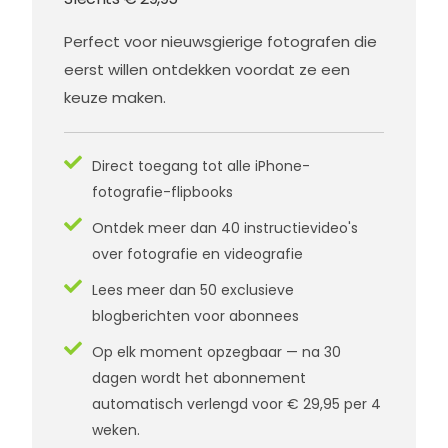
Perfect voor nieuwsgierige fotografen die
eerst willen ontdekken voordat ze een
keuze maken.
Direct toegang tot alle iPhone-
fotografie-flipbooks
Ontdek meer dan 40 instructievideo's
over fotografie en videografie
Lees meer dan 50 exclusieve
blogberichten voor abonnees
Op elk moment opzegbaar — na 30
dagen wordt het abonnement
automatisch verlengd voor € 29,95 per 4
weken.