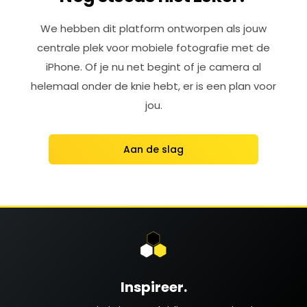
We hebben dit platform ontworpen als jouw
centrale plek voor mobiele fotografie met de
iPhone. Of je nu net begint of je camera al
helemaal onder de knie hebt, er is een plan voor
jou.
Aan de slag
Inspireer.