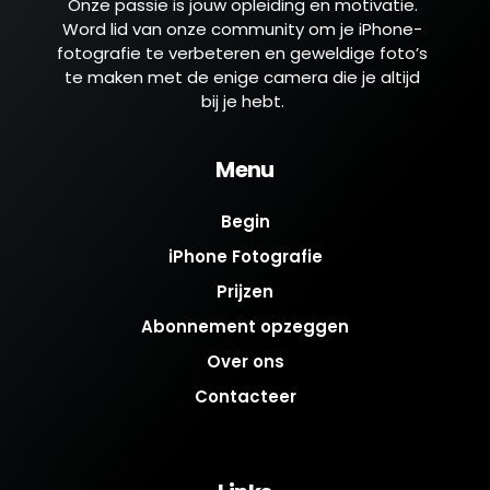
Onze passie is jouw opleiding en motivatie.
Word lid van onze community om je iPhone-
fotografie te verbeteren en geweldige foto’s
te maken met de enige camera die je altijd
bij je hebt.
Menu
Begin
iPhone Fotografie
Prijzen
Abonnement opzeggen
Over ons
Contacteer