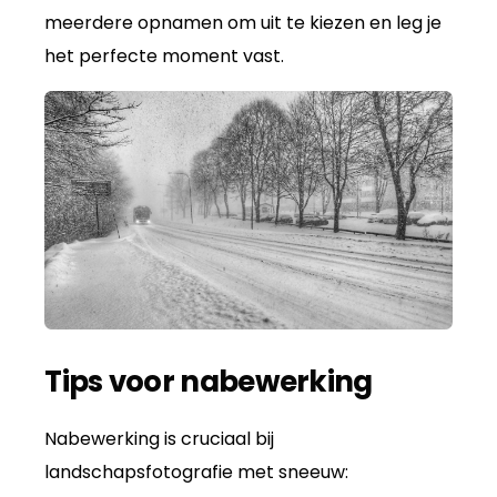
meerdere opnamen om uit te kiezen en leg je
het perfecte moment vast.
Tips voor nabewerking
Nabewerking is cruciaal bij
landschapsfotografie met sneeuw: