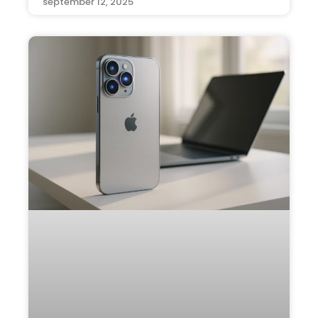
september 12, 2025