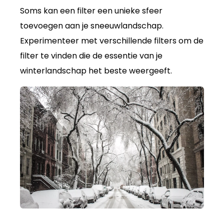
Soms kan een filter een unieke sfeer
toevoegen aan je sneeuwlandschap.
Experimenteer met verschillende filters om de
filter te vinden die de essentie van je
winterlandschap het beste weergeeft.