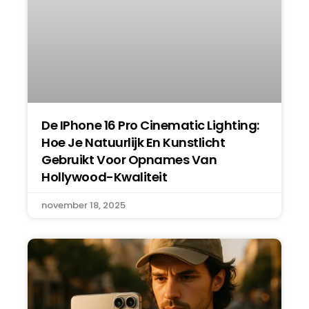
De IPhone 16 Pro Cinematic Lighting:
Hoe Je Natuurlijk En Kunstlicht
Gebruikt Voor Opnames Van
Hollywood-Kwaliteit
november 18, 2025