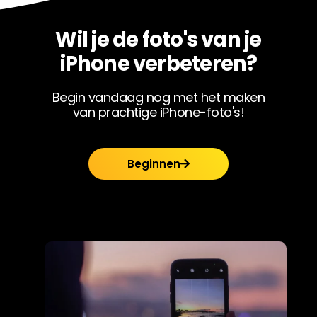
Wil je de foto's van je
iPhone verbeteren?
Begin vandaag nog met het maken
van prachtige iPhone-foto's!
Beginnen