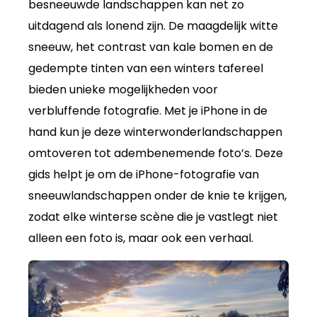
besneeuwde landschappen kan net zo
uitdagend als lonend zijn. De maagdelijk witte
sneeuw, het contrast van kale bomen en de
gedempte tinten van een winters tafereel
bieden unieke mogelijkheden voor
verbluffende fotografie. Met je iPhone in de
hand kun je deze winterwonderlandschappen
omtoveren tot adembenemende foto’s. Deze
gids helpt je om de iPhone-fotografie van
sneeuwlandschappen onder de knie te krijgen,
zodat elke winterse scène die je vastlegt niet
alleen een foto is, maar ook een verhaal.