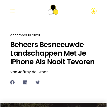
december 10, 2023
Beheers Besneeuwde
Landschappen Met Je
IPhone Als Nooit Tevoren
Van Jeffrey de Groot