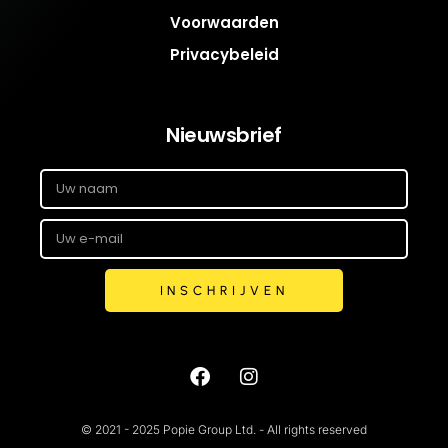
Voorwaarden
Privacybeleid
Nieuwsbrief
INSCHRIJVEN
© 2021 - 2025 Popie Group Ltd. - All rights reserved