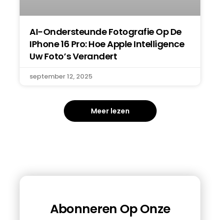
AI-Ondersteunde Fotografie Op De
IPhone 16 Pro: Hoe Apple Intelligence
Uw Foto’s Verandert
september 12, 2025
Meer lezen
Abonneren Op Onze