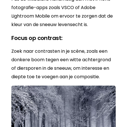
fotografie-apps zoals VSCO of Adobe
Lightroom Mobile om ervoor te zorgen dat de
kleur van de sneeuw levensecht is.
Focus op contrast:
Zoek naar contrasten in je scène, zoals een
donkere boom tegen een witte achtergrond
of diersporen in de sneeuw, om interesse en
diepte toe te voegen aan je compositie.