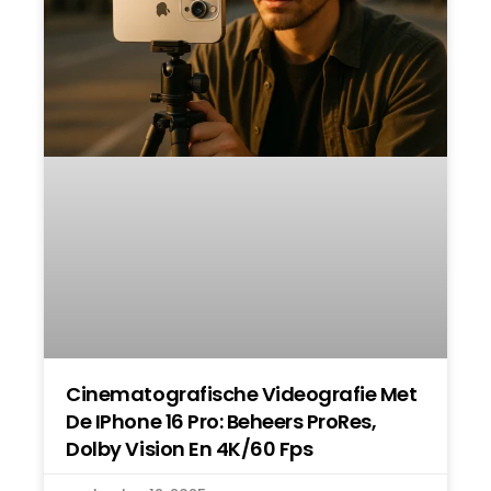
Cinematografische Videografie Met
De IPhone 16 Pro: Beheers ProRes,
Dolby Vision En 4K/60 Fps