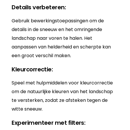
Details verbeteren:
Gebruik bewerkingstoepassingen om de
details in de sneeuw en het omringende
landschap naar voren te halen. Het
aanpassen van helderheid en scherpte kan
een groot verschil maken.
Kleurcorrectie:
Speel met hulpmiddelen voor kleurcorrectie
om de natuurlijke kleuren van het landschap
te versterken, zodat ze afsteken tegen de
witte sneeuw.
Experimenteer met filters: