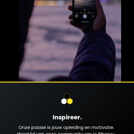
Inspireer.
Onze passie is jouw opleiding en motivatie.
Word lid van onze community om je iPhone-