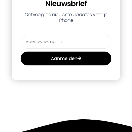
Nieuwsbrief
Ontvang de nieuwste updates voor je
iPhone
Aanmelden