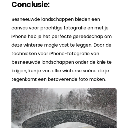
Conclusie:
Besneeuwde landschappen bieden een
canvas voor prachtige fotografie en met je
iPhone heb je het perfecte gereedschap om
deze winterse magie vast te leggen. Door de
technieken voor iPhone-fotografie van
besneeuwde landschappen onder de knie te
krijgen, kun je van elke winterse scène die je
tegenkomt een betoverende foto maken.