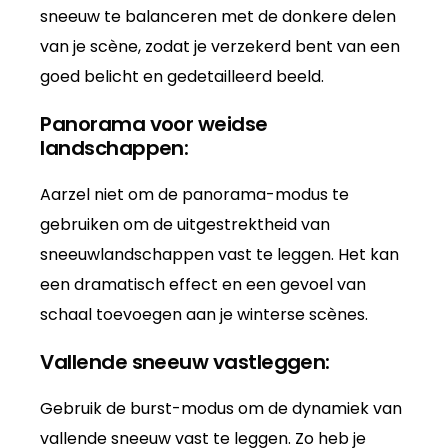
sneeuw te balanceren met de donkere delen
van je scène, zodat je verzekerd bent van een
goed belicht en gedetailleerd beeld.
Panorama voor weidse
landschappen:
Aarzel niet om de panorama-modus te
gebruiken om de uitgestrektheid van
sneeuwlandschappen vast te leggen. Het kan
een dramatisch effect en een gevoel van
schaal toevoegen aan je winterse scènes.
Vallende sneeuw vastleggen:
Gebruik de burst-modus om de dynamiek van
vallende sneeuw vast te leggen. Zo heb je