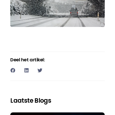
Deel het artikel:
Laatste Blogs