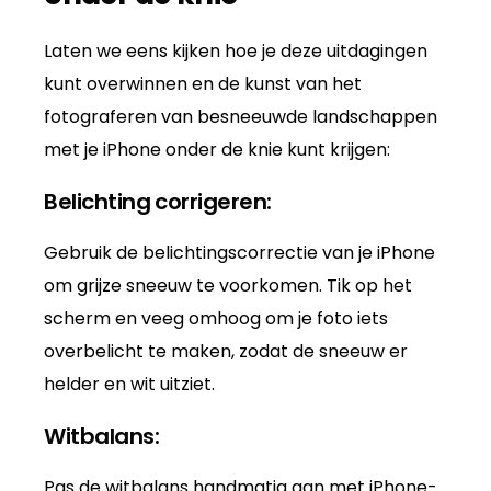
Laten we eens kijken hoe je deze uitdagingen
kunt overwinnen en de kunst van het
fotograferen van besneeuwde landschappen
met je iPhone onder de knie kunt krijgen:
Belichting corrigeren:
Gebruik de belichtingscorrectie van je iPhone
om grijze sneeuw te voorkomen. Tik op het
scherm en veeg omhoog om je foto iets
overbelicht te maken, zodat de sneeuw er
helder en wit uitziet.
Witbalans:
Pas de witbalans handmatig aan met iPhone-