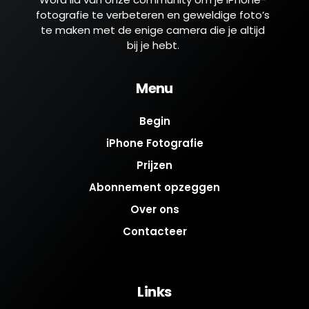
fotografie te verbeteren en geweldige foto’s
te maken met de enige camera die je altijd
bij je hebt.
Menu
Begin
iPhone Fotografie
Prijzen
Abonnement opzeggen
Over ons
Contacteer
Links