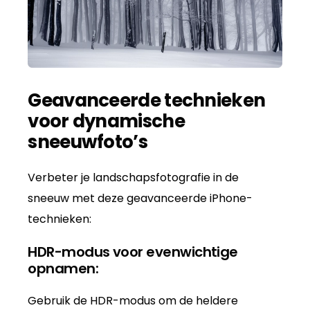
Geavanceerde technieken
voor dynamische
sneeuwfoto’s
Verbeter je landschapsfotografie in de
sneeuw met deze geavanceerde iPhone-
technieken:
HDR-modus voor evenwichtige
opnamen:
Gebruik de HDR-modus om de heldere