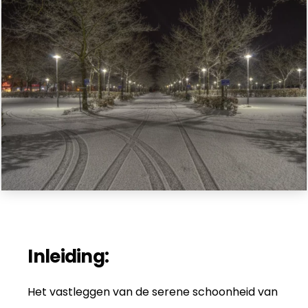
Inleiding:
Het vastleggen van de serene schoonheid van