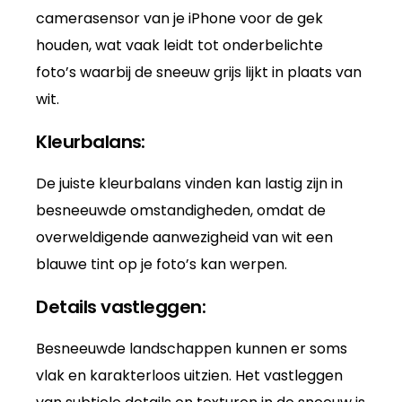
camerasensor van je iPhone voor de gek
houden, wat vaak leidt tot onderbelichte
foto’s waarbij de sneeuw grijs lijkt in plaats van
wit.
Kleurbalans:
De juiste kleurbalans vinden kan lastig zijn in
besneeuwde omstandigheden, omdat de
overweldigende aanwezigheid van wit een
blauwe tint op je foto’s kan werpen.
Details vastleggen:
Besneeuwde landschappen kunnen er soms
vlak en karakterloos uitzien. Het vastleggen