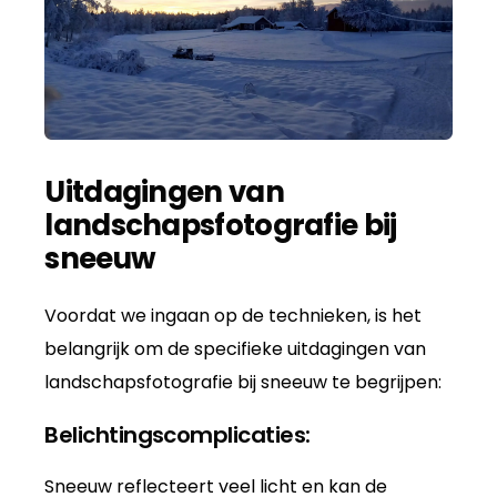
Uitdagingen van
landschapsfotografie bij
sneeuw
Voordat we ingaan op de technieken, is het
belangrijk om de specifieke uitdagingen van
landschapsfotografie bij sneeuw te begrijpen:
Belichtingscomplicaties:
Sneeuw reflecteert veel licht en kan de