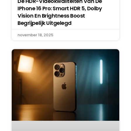
De HDR-Videokwaliteiten Van De
IPhone 16 Pro: Smart HDR 5, Dolby
Vision En Brightness Boost
Begrijpelijk Uitgelegd
november 18, 2025