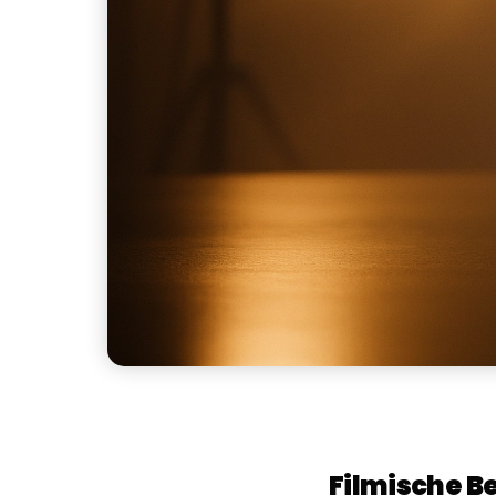
Filmische B