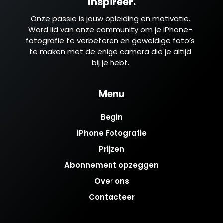
Inspireer.
Onze passie is jouw opleiding en motivatie.
Word lid van onze community om je iPhone-
fotografie te verbeteren en geweldige foto’s
te maken met de enige camera die je altijd
bij je hebt.
Menu
Begin
iPhone Fotografie
Prijzen
Abonnement opzeggen
Over ons
Contacteer