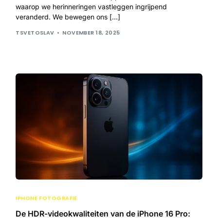
waarop we herinneringen vastleggen ingrijpend
veranderd. We bewegen ons […]
TSVETOSLAV
NOVEMBER 18, 2025
IPHONE FOTOGRAFIE
De HDR-videokwaliteiten van de iPhone 16 Pro: