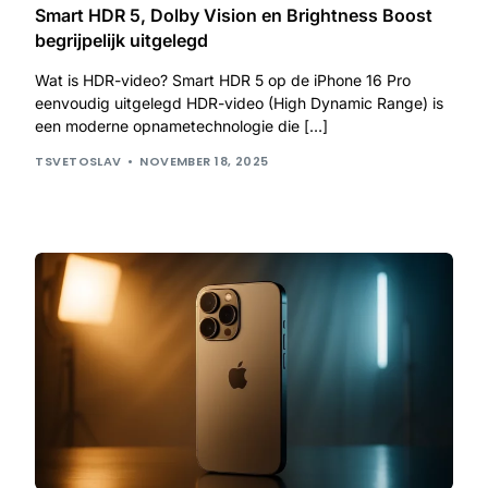
Smart HDR 5, Dolby Vision en Brightness Boost
begrijpelijk uitgelegd
Wat is HDR-video? Smart HDR 5 op de iPhone 16 Pro
eenvoudig uitgelegd HDR-video (High Dynamic Range) is
een moderne opnametechnologie die […]
TSVETOSLAV
NOVEMBER 18, 2025