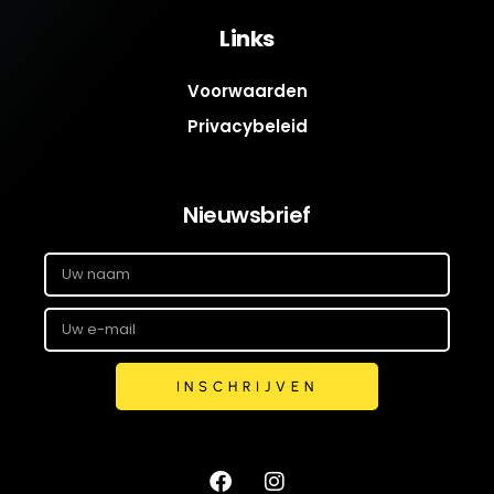
Links
Voorwaarden
Privacybeleid
Nieuwsbrief
INSCHRIJVEN