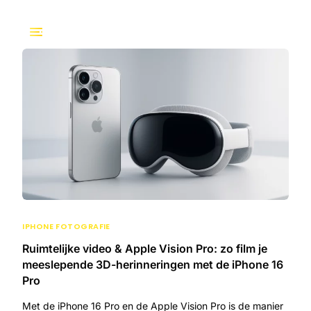
IPHONE FOTOGRAFIE
Ruimtelijke video & Apple Vision Pro: zo film je
meeslepende 3D-herinneringen met de iPhone 16
Pro
Met de iPhone 16 Pro en de Apple Vision Pro is de manier