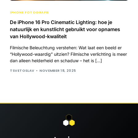
IPHONE FOTOGRAFIE
De iPhone 16 Pro Cinematic Lighting: hoe je
natuurlijk en kunstlicht gebruikt voor opnames
van Hollywood-kwaliteit
Filmische Beleuchtung verstehen: Wat laat een beeld er
“Hollywood-waardig” uitzien? Filmische verlichting is meer
dan alleen helderheid en schaduw – het is […]
TSVETOSLAV
NOVEMBER 18, 2025