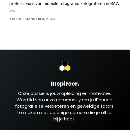
professionals van mobiele fotografie. Fotograferen in RAW
[…]
AIVIPC
JANUARI 8, 2024
Inspireer.
Onze passie is jouw opleiding en motivatie.
Word lid van onze community om je iPhone-
fotografie te verbeteren en geweldige foto’s
te maken met de enige camera die je altijd
bij je hebt.