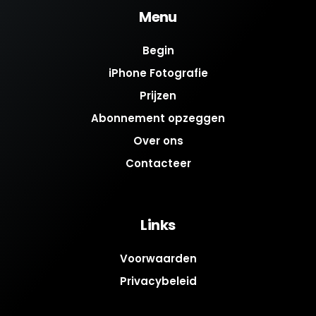
Menu
Begin
iPhone Fotografie
Prijzen
Abonnement opzeggen
Over ons
Contacteer
Links
Voorwaarden
Privacybeleid