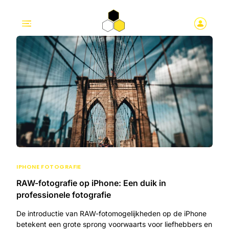
IPHONE FOTOGRAFIE
RAW-fotografie op iPhone: Een duik in
professionele fotografie
De introductie van RAW-fotomogelijkheden op de iPhone
betekent een grote sprong voorwaarts voor liefhebbers en