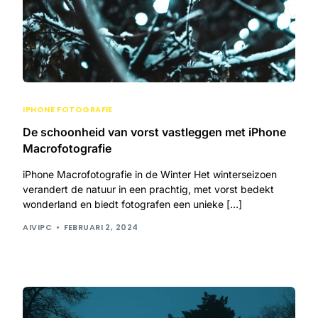
IPHONE FOTOGRAFIE
De schoonheid van vorst vastleggen met iPhone
Macrofotografie
iPhone Macrofotografie in de Winter Het winterseizoen
verandert de natuur in een prachtig, met vorst bedekt
wonderland en biedt fotografen een unieke […]
AIVIPC
FEBRUARI 2, 2024