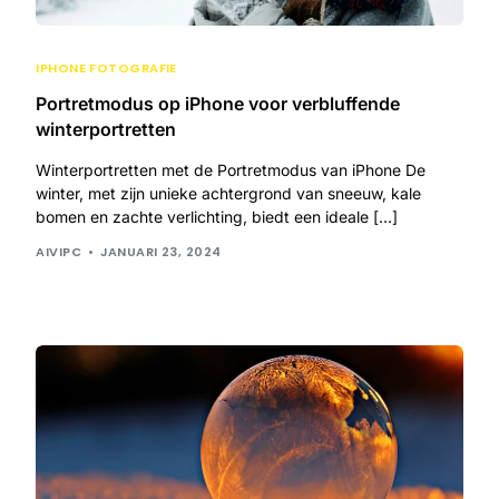
IPHONE FOTOGRAFIE
Portretmodus op iPhone voor verbluffende
winterportretten
Winterportretten met de Portretmodus van iPhone De
winter, met zijn unieke achtergrond van sneeuw, kale
bomen en zachte verlichting, biedt een ideale […]
AIVIPC
JANUARI 23, 2024