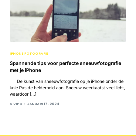
IPHONE FOTOGRAFIE
Spannende tips voor perfecte sneeuwfotografie
met je iPhone
De kunst van sneeuwfotografie op je iPhone onder de
knie Pas de helderheid aan: Sneeuw weerkaatst veel licht,
waardoor […]
AIVIPC
JANUARI 17, 2024