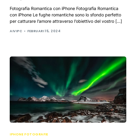
Fotografia Romantica con iPhone Fotografia Romantica
con iPhone Le fughe romantiche sono lo sfondo perfetto
per catturare l’amore attraverso l’obiettivo del vostro […]
AIVIPC
FEBRUARI 15, 2024
IPHONE FOTOGRAFIE