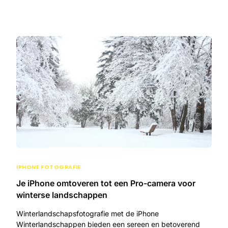
IPHONE FOTOGRAFIE
Je iPhone omtoveren tot een Pro-camera voor
winterse landschappen
Winterlandschapsfotografie met de iPhone
Winterlandschappen bieden een sereen en betoverend