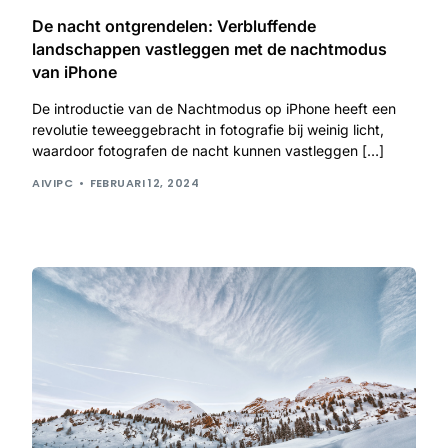
De nacht ontgrendelen: Verbluffende
landschappen vastleggen met de nachtmodus
van iPhone
De introductie van de Nachtmodus op iPhone heeft een
revolutie teweeggebracht in fotografie bij weinig licht,
waardoor fotografen de nacht kunnen vastleggen […]
AIVIPC
FEBRUARI 12, 2024