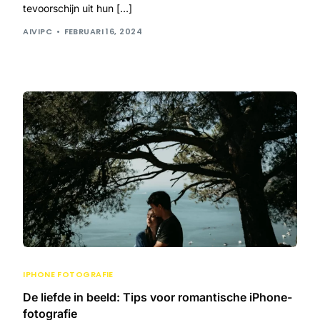
tevoorschijn uit hun […]
AIVIPC
FEBRUARI 16, 2024
IPHONE FOTOGRAFIE
De liefde in beeld: Tips voor romantische iPhone-
fotografie