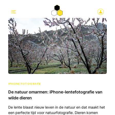
IPHONE FOTOGRAFIE
De natuur omarmen: iPhone-lentefotografie van
wilde dieren
De lente blaast nieuw leven in de natuur en dat maakt het
een perfecte tijd voor natuurfotografie. Dieren komen