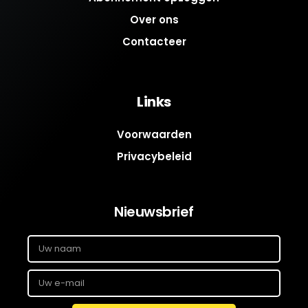
Over ons
Contacteer
Links
Voorwaarden
Privacybeleid
Nieuwsbrief