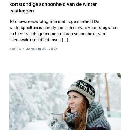
kortstondige schoonheid van de winter
vastleggen
iPhone-sneeuwfotografie met hoge snelheid De
winterspeeltuin is een dynamisch canvas voor fotografen
en biedt vluchtige momenten van schoonheid, van
sneeuwvlokken die dansen […]
AIVIPC
JANUARI 24, 2024