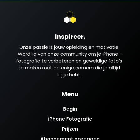
Inspireer.
Onze passie is jouw opleiding en motivatie.
Word lid van onze community om je iPhone-
fotografie te verbeteren en geweldige foto’s
te maken met de enige camera die je altijd
bij je hebt.
Menu
Begin
iPhone Fotografie
Prijzen
Abonnement opzeggen