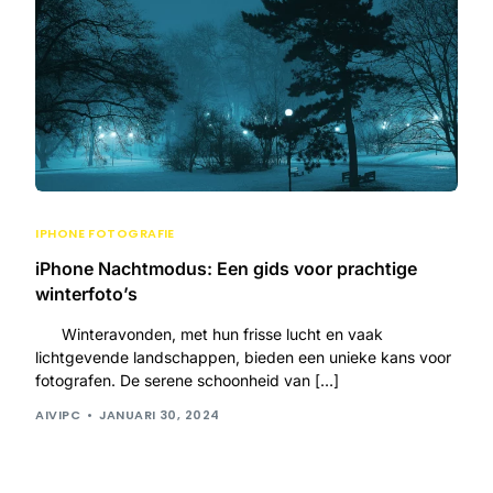
IPHONE FOTOGRAFIE
iPhone Nachtmodus: Een gids voor prachtige
winterfoto’s
Winteravonden, met hun frisse lucht en vaak
lichtgevende landschappen, bieden een unieke kans voor
fotografen. De serene schoonheid van […]
AIVIPC
JANUARI 30, 2024