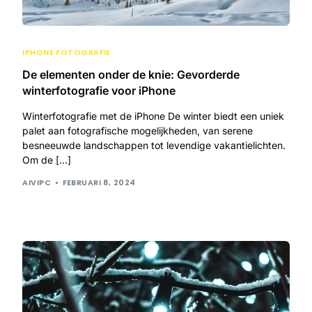
IPHONE FOTOGRAFIE
De elementen onder de knie: Gevorderde
winterfotografie voor iPhone
Winterfotografie met de iPhone De winter biedt een uniek
palet aan fotografische mogelijkheden, van serene
besneeuwde landschappen tot levendige vakantielichten.
Om de […]
AIVIPC
FEBRUARI 8, 2024