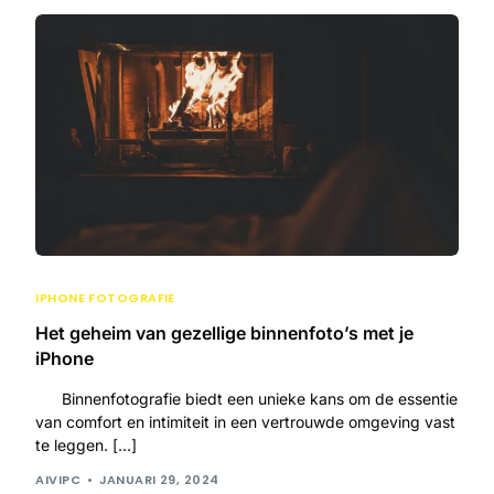
IPHONE FOTOGRAFIE
Het geheim van gezellige binnenfoto’s met je
iPhone
Binnenfotografie biedt een unieke kans om de essentie
van comfort en intimiteit in een vertrouwde omgeving vast
te leggen. […]
AIVIPC
JANUARI 29, 2024