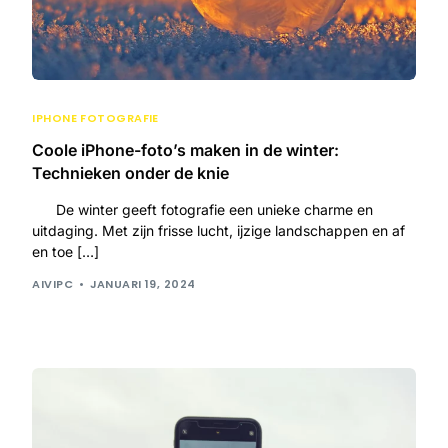
IPHONE FOTOGRAFIE
Coole iPhone-foto’s maken in de winter:
Technieken onder de knie
De winter geeft fotografie een unieke charme en
uitdaging. Met zijn frisse lucht, ijzige landschappen en af
en toe […]
AIVIPC
JANUARI 19, 2024