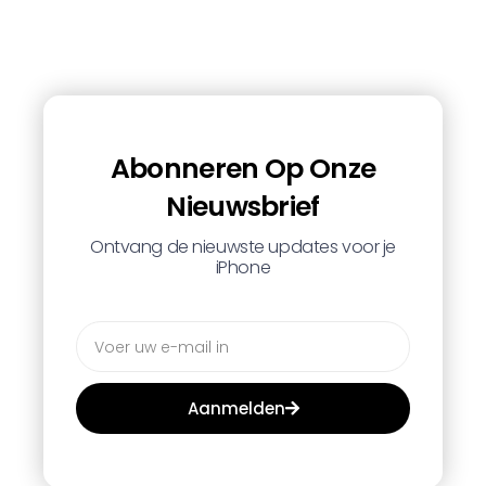
Abonneren Op Onze
Nieuwsbrief
Ontvang de nieuwste updates voor je
iPhone
Aanmelden