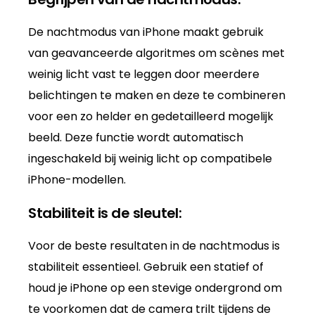
De nachtmodus van iPhone maakt gebruik
van geavanceerde algoritmes om scènes met
weinig licht vast te leggen door meerdere
belichtingen te maken en deze te combineren
voor een zo helder en gedetailleerd mogelijk
beeld. Deze functie wordt automatisch
ingeschakeld bij weinig licht op compatibele
iPhone-modellen.
Stabiliteit is de sleutel:
Voor de beste resultaten in de nachtmodus is
stabiliteit essentieel. Gebruik een statief of
houd je iPhone op een stevige ondergrond om
te voorkomen dat de camera trilt tijdens de