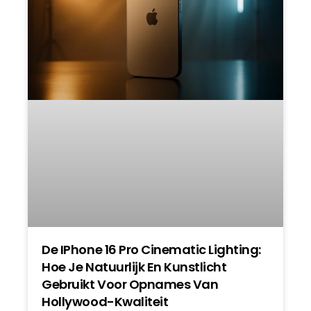
De IPhone 16 Pro Cinematic Lighting:
Hoe Je Natuurlijk En Kunstlicht
Gebruikt Voor Opnames Van
Hollywood-Kwaliteit