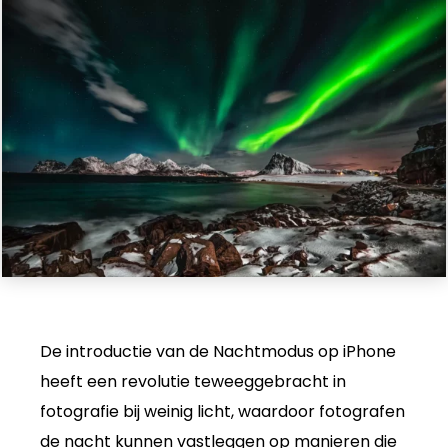
De introductie van de Nachtmodus op iPhone
heeft een revolutie teweeggebracht in
fotografie bij weinig licht, waardoor fotografen
de nacht kunnen vastleggen op manieren die