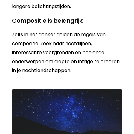
langere belichtingstijden.
Compositie is belangrijk:
Zelfs in het donker gelden de regels van
compositie. Zoek naar hoofdlijnen,
interessante voorgronden en boeiende
onderwerpen om diepte en intrige te creëren
in je nachtlandschappen.