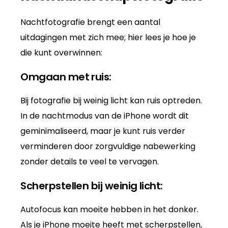
Nachtfotografie brengt een aantal
uitdagingen met zich mee; hier lees je hoe je
die kunt overwinnen:
Omgaan met ruis:
Bij fotografie bij weinig licht kan ruis optreden.
In de nachtmodus van de iPhone wordt dit
geminimaliseerd, maar je kunt ruis verder
verminderen door zorgvuldige nabewerking
zonder details te veel te vervagen.
Scherpstellen bij weinig licht:
Autofocus kan moeite hebben in het donker.
Als je iPhone moeite heeft met scherpstellen,