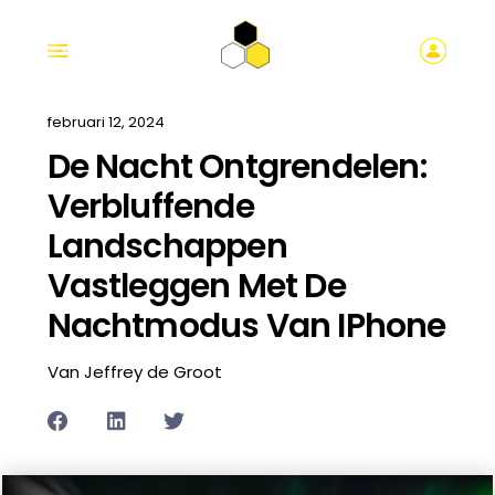
februari 12, 2024
De Nacht Ontgrendelen:
Verbluffende
Landschappen
Vastleggen Met De
Nachtmodus Van IPhone
Van Jeffrey de Groot