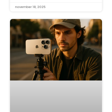
november 18, 2025