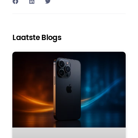
Laatste Blogs