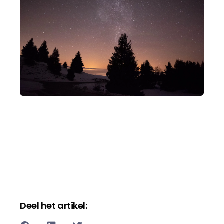
Deel het artikel: