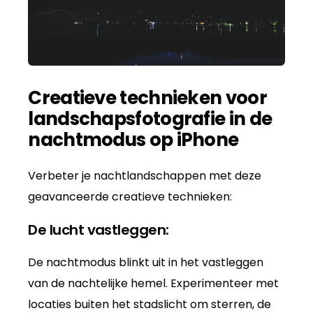
Creatieve technieken voor
landschapsfotografie in de
nachtmodus op iPhone
Verbeter je nachtlandschappen met deze
geavanceerde creatieve technieken:
De lucht vastleggen:
De nachtmodus blinkt uit in het vastleggen
van de nachtelijke hemel. Experimenteer met
locaties buiten het stadslicht om sterren, de