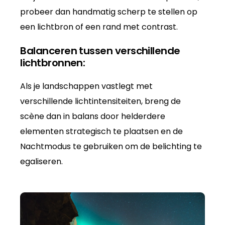
probeer dan handmatig scherp te stellen op
een lichtbron of een rand met contrast.
Balanceren tussen verschillende
lichtbronnen:
Als je landschappen vastlegt met
verschillende lichtintensiteiten, breng de
scène dan in balans door helderdere
elementen strategisch te plaatsen en de
Nachtmodus te gebruiken om de belichting te
egaliseren.