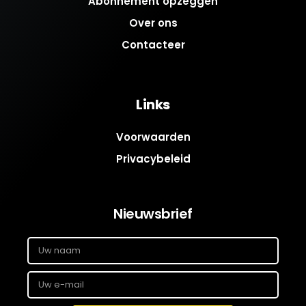
Abonnement opzeggen
Over ons
Contacteer
Links
Voorwaarden
Privacybeleid
Nieuwsbrief