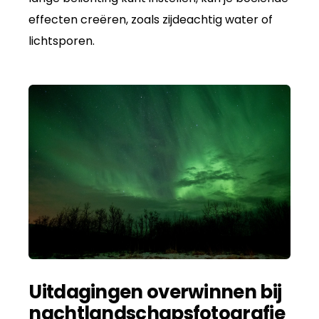
effecten creëren, zoals zijdeachtig water of
lichtsporen.
Uitdagingen overwinnen bij
nachtlandschapsfotografie