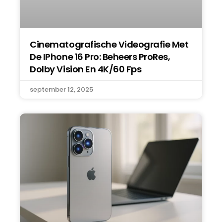
Cinematografische Videografie Met
De IPhone 16 Pro: Beheers ProRes,
Dolby Vision En 4K/60 Fps
september 12, 2025