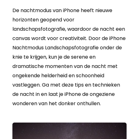
De nachtmodus van iPhone heeft nieuwe
horizonten geopend voor
landschapsfotografie, waardoor de nacht een
canvas wordt voor creativiteit. Door de iPhone
Nachtmodus Landschapsfotografie onder de
knie te krijgen, kun je de serene en
dramatische momenten van de nacht met
ongekende helderheid en schoonheid
vastleggen. Ga met deze tips en technieken
de nacht in en laat je iPhone de ongeziene
wonderen van het donker onthullen.