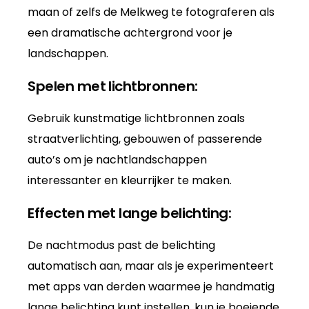
maan of zelfs de Melkweg te fotograferen als
een dramatische achtergrond voor je
landschappen.
Spelen met lichtbronnen:
Gebruik kunstmatige lichtbronnen zoals
straatverlichting, gebouwen of passerende
auto’s om je nachtlandschappen
interessanter en kleurrijker te maken.
Effecten met lange belichting:
De nachtmodus past de belichting
automatisch aan, maar als je experimenteert
met apps van derden waarmee je handmatig
lange belichting kunt instellen, kun je boeiende