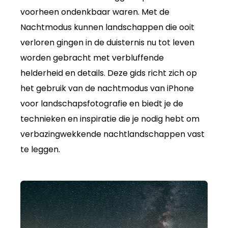
voorheen ondenkbaar waren. Met de
Nachtmodus kunnen landschappen die ooit
verloren gingen in de duisternis nu tot leven
worden gebracht met verbluffende
helderheid en details. Deze gids richt zich op
het gebruik van de nachtmodus van iPhone
voor landschapsfotografie en biedt je de
technieken en inspiratie die je nodig hebt om
verbazingwekkende nachtlandschappen vast
te leggen.