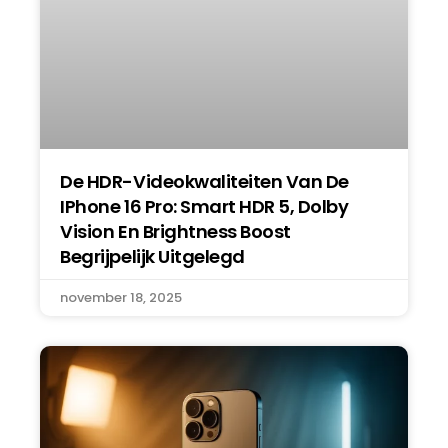
De HDR-Videokwaliteiten Van De
IPhone 16 Pro: Smart HDR 5, Dolby
Vision En Brightness Boost
Begrijpelijk Uitgelegd
november 18, 2025