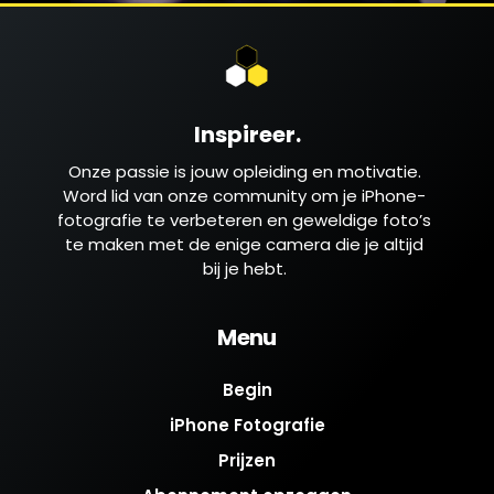
Inspireer.
Onze passie is jouw opleiding en motivatie.
Word lid van onze community om je iPhone-
fotografie te verbeteren en geweldige foto’s
te maken met de enige camera die je altijd
bij je hebt.
Menu
Begin
iPhone Fotografie
Prijzen