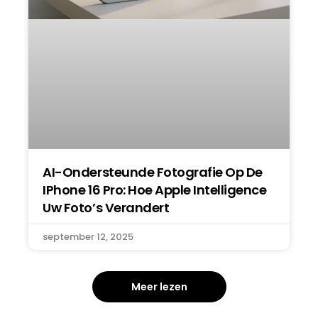
AI-Ondersteunde Fotografie Op De
IPhone 16 Pro: Hoe Apple Intelligence
Uw Foto’s Verandert
september 12, 2025
Meer lezen