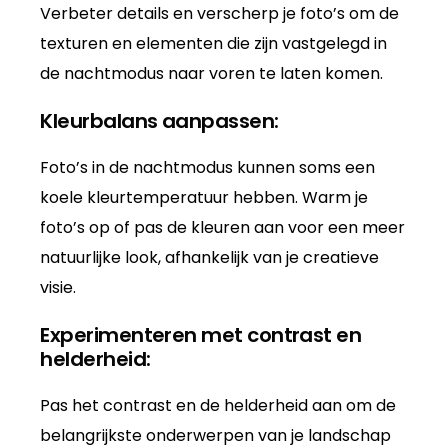
Verbeter details en verscherp je foto’s om de
texturen en elementen die zijn vastgelegd in
de nachtmodus naar voren te laten komen.
Kleurbalans aanpassen:
Foto’s in de nachtmodus kunnen soms een
koele kleurtemperatuur hebben. Warm je
foto’s op of pas de kleuren aan voor een meer
natuurlijke look, afhankelijk van je creatieve
visie.
Experimenteren met contrast en
helderheid:
Pas het contrast en de helderheid aan om de
belangrijkste onderwerpen van je landschap