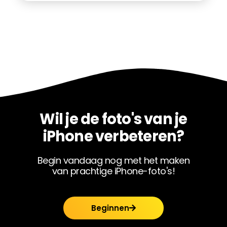
Wil je de foto's van je
iPhone verbeteren?
Begin vandaag nog met het maken
van prachtige iPhone-foto's!
Beginnen