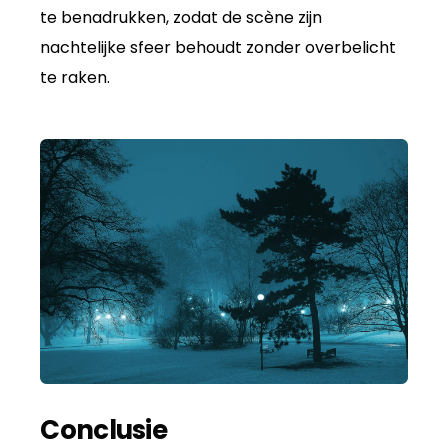
te benadrukken, zodat de scène zijn
nachtelijke sfeer behoudt zonder overbelicht
te raken.
Conclusie