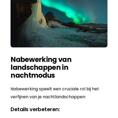
Nabewerking van
landschappen in
nachtmodus
Nabewerking speelt een cruciale rol bij het
verfijnen van je nachtlandschappen:
Details verbeteren: