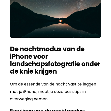
De nachtmodus van de
iPhone voor
landschapsfotografie onder
de knie krijgen
Om de essentie van de nacht vast te leggen
met je iPhone, moet je deze basistips in
overweging nemen:
Begrijpen van de nachtmodus: