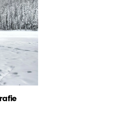
rafie