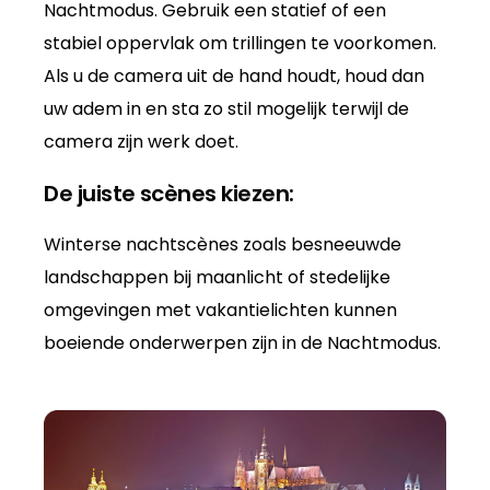
Nachtmodus. Gebruik een statief of een
stabiel oppervlak om trillingen te voorkomen.
Als u de camera uit de hand houdt, houd dan
uw adem in en sta zo stil mogelijk terwijl de
camera zijn werk doet.
De juiste scènes kiezen:
Winterse nachtscènes zoals besneeuwde
landschappen bij maanlicht of stedelijke
omgevingen met vakantielichten kunnen
boeiende onderwerpen zijn in de Nachtmodus.