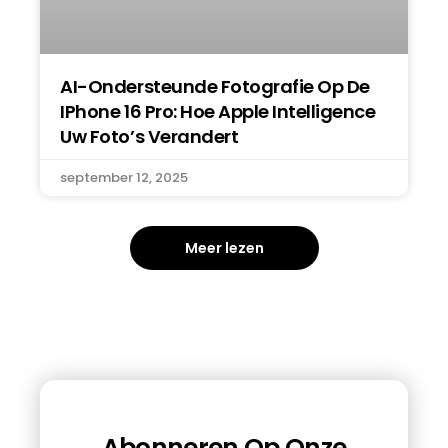
AI-Ondersteunde Fotografie Op De
IPhone 16 Pro: Hoe Apple Intelligence
Uw Foto’s Verandert
september 12, 2025
Meer lezen
Abonneren Op Onze