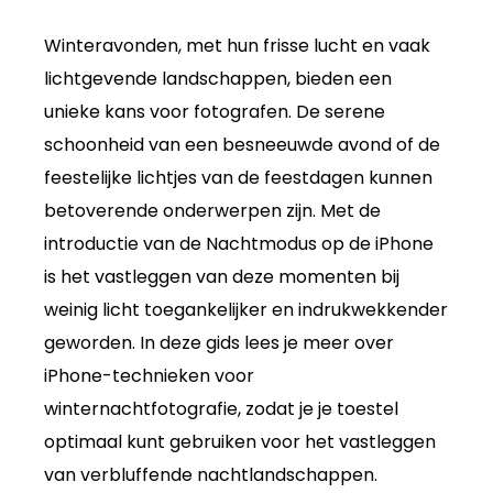
Winteravonden, met hun frisse lucht en vaak
lichtgevende landschappen, bieden een
unieke kans voor fotografen. De serene
schoonheid van een besneeuwde avond of de
feestelijke lichtjes van de feestdagen kunnen
betoverende onderwerpen zijn. Met de
introductie van de Nachtmodus op de iPhone
is het vastleggen van deze momenten bij
weinig licht toegankelijker en indrukwekkender
geworden. In deze gids lees je meer over
iPhone-technieken voor
winternachtfotografie, zodat je je toestel
optimaal kunt gebruiken voor het vastleggen
van verbluffende nachtlandschappen.