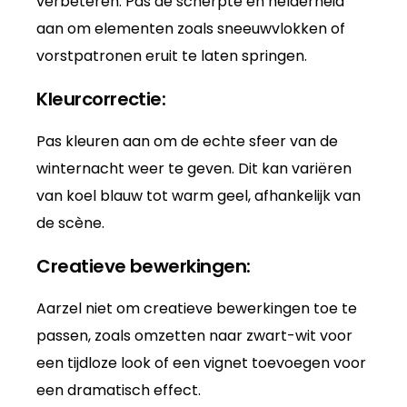
verbeteren. Pas de scherpte en helderheid
aan om elementen zoals sneeuwvlokken of
vorstpatronen eruit te laten springen.
Kleurcorrectie:
Pas kleuren aan om de echte sfeer van de
winternacht weer te geven. Dit kan variëren
van koel blauw tot warm geel, afhankelijk van
de scène.
Creatieve bewerkingen:
Aarzel niet om creatieve bewerkingen toe te
passen, zoals omzetten naar zwart-wit voor
een tijdloze look of een vignet toevoegen voor
een dramatisch effect.