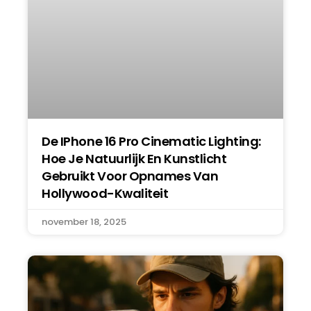
De IPhone 16 Pro Cinematic Lighting:
Hoe Je Natuurlijk En Kunstlicht
Gebruikt Voor Opnames Van
Hollywood-Kwaliteit
november 18, 2025