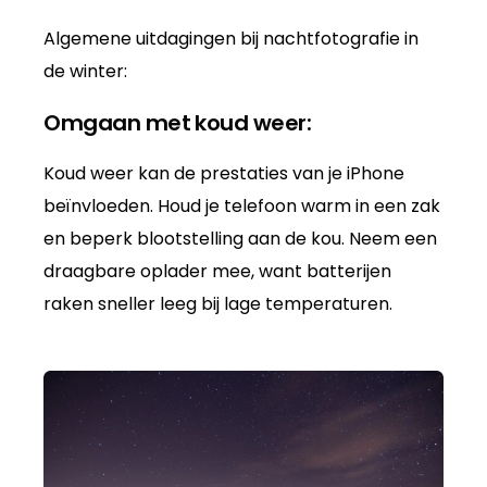
Algemene uitdagingen bij nachtfotografie in
de winter:
Omgaan met koud weer:
Koud weer kan de prestaties van je iPhone
beïnvloeden. Houd je telefoon warm in een zak
en beperk blootstelling aan de kou. Neem een
draagbare oplader mee, want batterijen
raken sneller leeg bij lage temperaturen.