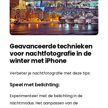
Geavanceerde technieken
voor nachtfotografie in de
winter met iPhone
Verbeter je nachtfotografie met deze tips:
Speel met belichting:
Experimenteer met de belichting in de
nachtmodus. Het aanpassen van de