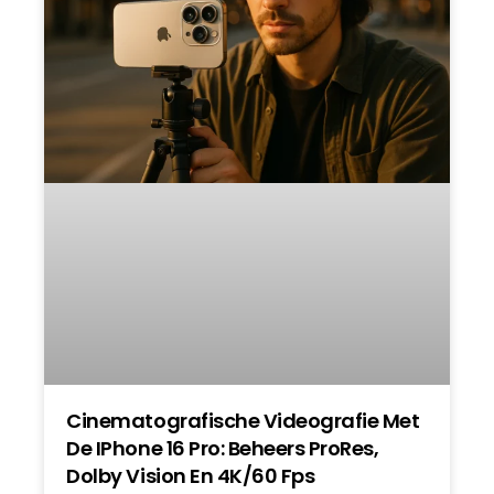
Cinematografische Videografie Met
De IPhone 16 Pro: Beheers ProRes,
Dolby Vision En 4K/60 Fps