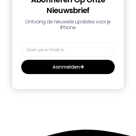
Nieuwsbrief
Ontvang de nieuwste updates voor je
iPhone
Aanmelden