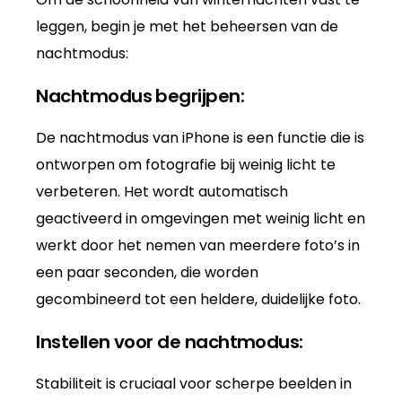
leggen, begin je met het beheersen van de
nachtmodus:
Nachtmodus begrijpen:
De nachtmodus van iPhone is een functie die is
ontworpen om fotografie bij weinig licht te
verbeteren. Het wordt automatisch
geactiveerd in omgevingen met weinig licht en
werkt door het nemen van meerdere foto’s in
een paar seconden, die worden
gecombineerd tot een heldere, duidelijke foto.
Instellen voor de nachtmodus:
Stabiliteit is cruciaal voor scherpe beelden in