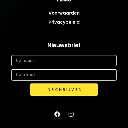
Voorwaarden
Privacybeleid
Nieuwsbrief
INSCHRIJVEN