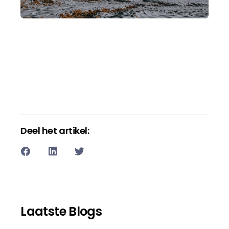
Deel het artikel:
Laatste Blogs