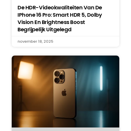
De HDR-Videokwaliteiten Van De
IPhone 16 Pro: Smart HDR 5, Dolby
Vision En Brightness Boost
Begrijpelijk Uitgelegd
november 18, 2025