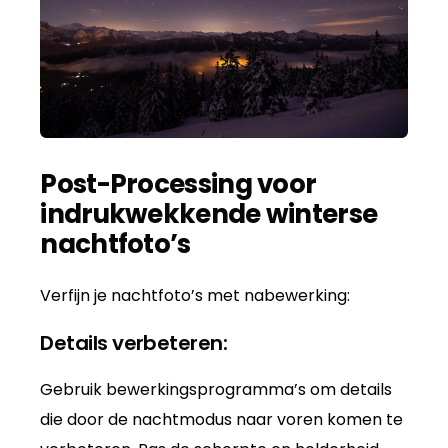
Post-Processing voor
indrukwekkende winterse
nachtfoto’s
Verfijn je nachtfoto’s met nabewerking:
Details verbeteren:
Gebruik bewerkingsprogramma’s om details
die door de nachtmodus naar voren komen te