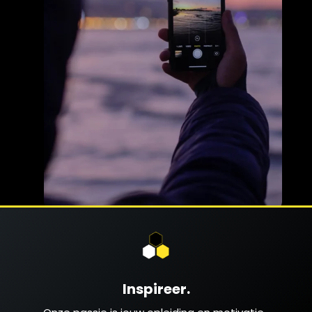
Inspireer.