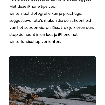
Met deze iPhone tips voor
winternachtfotografie kun je prachtige,
suggestieve foto’s maken die de schoonheid
van het seizoen vieren. Dus, trek je kleren aan,
stap de nacht in en laat je iPhone het
winterlandschap verlichten.