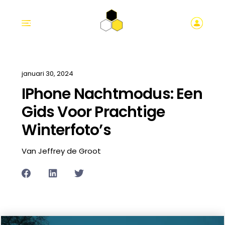
januari 30, 2024
IPhone Nachtmodus: Een
Gids Voor Prachtige
Winterfoto’s
Van Jeffrey de Groot