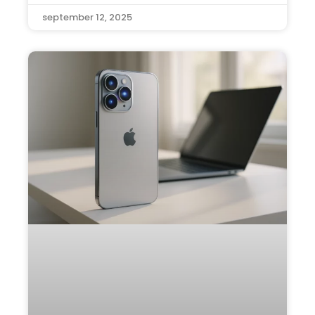
september 12, 2025