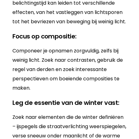
belichtingstijd kan leiden tot verschillende
effecten, van het vastleggen van lichtsporen
tot het bevriezen van beweging bij weinig licht.
Focus op compositie:
Componeer je opnamen zorgvuldig, zelfs bij
weinig licht. Zoek naar contrasten, gebruik de
regel van derden en zoek interessante
perspectieven om boeiende composities te
maken.
Leg de essentie van de winter vast:
Zoek naar elementen die de winter definiëren
– ijspegels die straatverlichting weerspiegelen,
verse sneeuw onder maanlicht of de warme