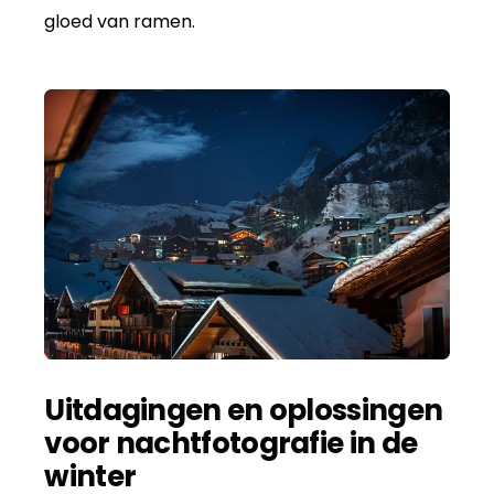
gloed van ramen.
Uitdagingen en oplossingen
voor nachtfotografie in de
winter