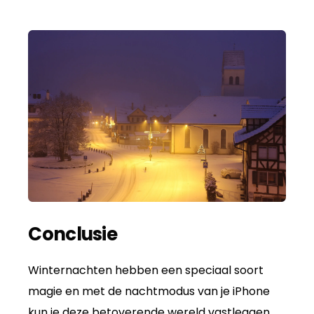
Conclusie
Winternachten hebben een speciaal soort
magie en met de nachtmodus van je iPhone
kun je deze betoverende wereld vastleggen.