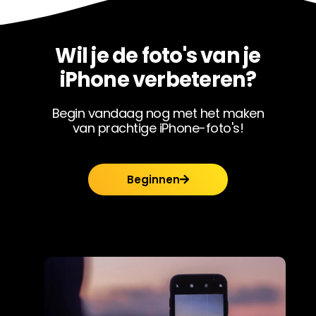
Wil je de foto's van je
iPhone verbeteren?
Begin vandaag nog met het maken
van prachtige iPhone-foto's!
Beginnen