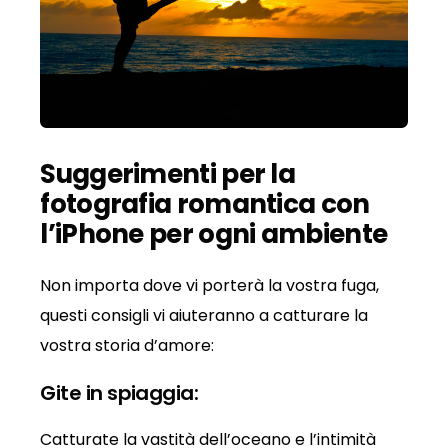
Suggerimenti per la
fotografia romantica con
l’iPhone per ogni ambiente
Non importa dove vi porterà la vostra fuga,
questi consigli vi aiuteranno a catturare la
vostra storia d’amore:
Gite in spiaggia:
Catturate la vastità dell’oceano e l’intimità