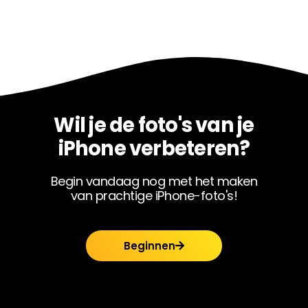
Wil je de foto's van je
iPhone verbeteren?
Begin vandaag nog met het maken
van prachtige iPhone-foto's!
Beginnen