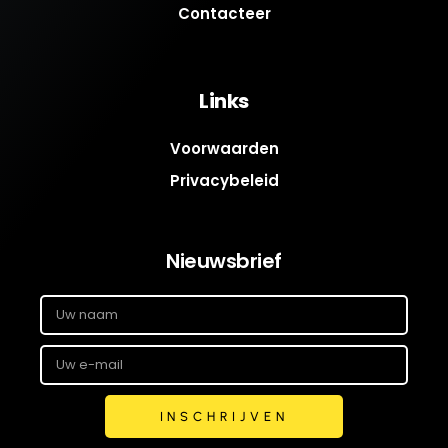
Contacteer
Links
Voorwaarden
Privacybeleid
Nieuwsbrief
INSCHRIJVEN