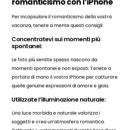
romanticismo con l’iPhone
Per incapsulare il romanticismo della vostra
vacanza, tenete a mente questi consigli:
Concentratevi sui momenti più
spontanei:
Le foto più sentite spesso nascono da
momenti spontanei e non esposti. Tenete a
portata di mano il vostro iPhone per catturare
quelle genuine espressioni di amore e gioia.
Utilizzate l’illuminazione naturale:
Una luce morbida e naturale valorizza i
soggetti e crea un’atmosfera romantica.