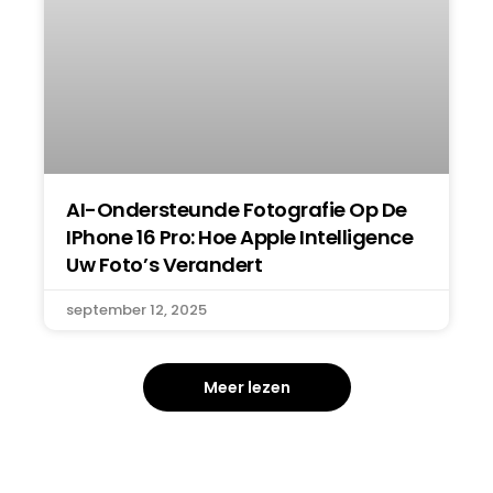
AI-Ondersteunde Fotografie Op De
IPhone 16 Pro: Hoe Apple Intelligence
Uw Foto’s Verandert
september 12, 2025
Meer lezen