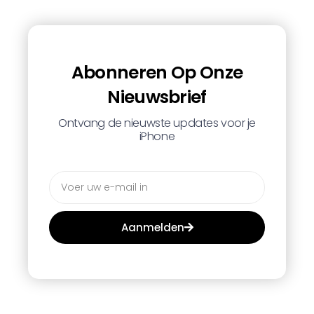
Abonneren Op Onze
Nieuwsbrief
Ontvang de nieuwste updates voor je
iPhone
Aanmelden