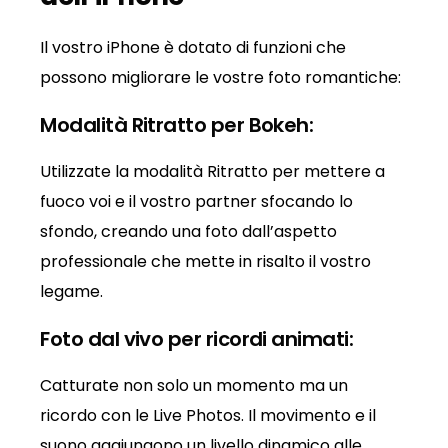
Il vostro iPhone è dotato di funzioni che
possono migliorare le vostre foto romantiche:
Modalità Ritratto per Bokeh:
Utilizzate la modalità Ritratto per mettere a
fuoco voi e il vostro partner sfocando lo
sfondo, creando una foto dall’aspetto
professionale che mette in risalto il vostro
legame.
Foto dal vivo per ricordi animati:
Catturate non solo un momento ma un
ricordo con le Live Photos. Il movimento e il
suono aggiungono un livello dinamico alle