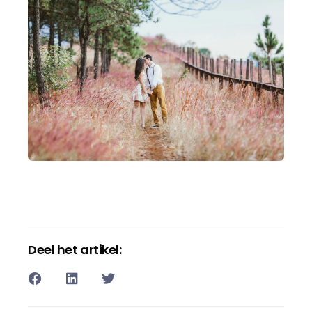
Deel het artikel: