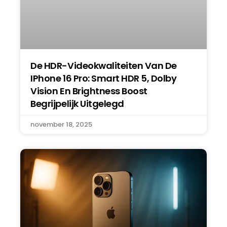
De HDR-Videokwaliteiten Van De
IPhone 16 Pro: Smart HDR 5, Dolby
Vision En Brightness Boost
Begrijpelijk Uitgelegd
november 18, 2025