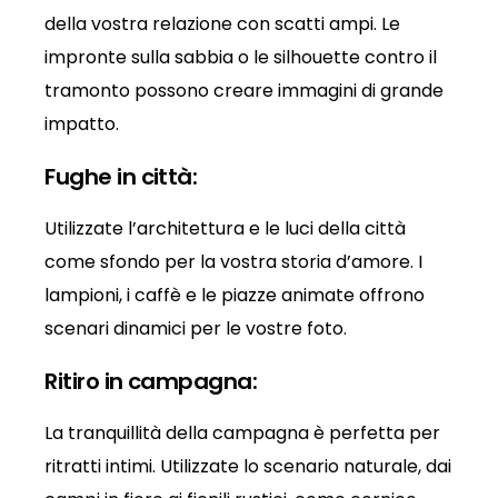
della vostra relazione con scatti ampi. Le
impronte sulla sabbia o le silhouette contro il
tramonto possono creare immagini di grande
impatto.
Fughe in città:
Utilizzate l’architettura e le luci della città
come sfondo per la vostra storia d’amore. I
lampioni, i caffè e le piazze animate offrono
scenari dinamici per le vostre foto.
Ritiro in campagna:
La tranquillità della campagna è perfetta per
ritratti intimi. Utilizzate lo scenario naturale, dai