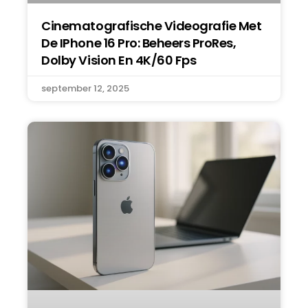
Cinematografische Videografie Met
De IPhone 16 Pro: Beheers ProRes,
Dolby Vision En 4K/60 Fps
september 12, 2025