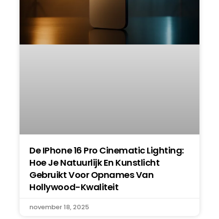
De IPhone 16 Pro Cinematic Lighting:
Hoe Je Natuurlijk En Kunstlicht
Gebruikt Voor Opnames Van
Hollywood-Kwaliteit
november 18, 2025