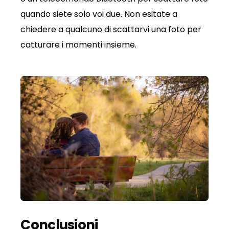
quando siete solo voi due. Non esitate a
chiedere a qualcuno di scattarvi una foto per
catturare i momenti insieme.
Conclusioni