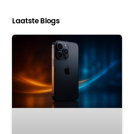
Laatste Blogs