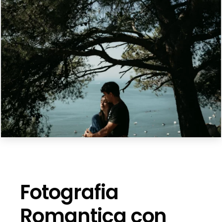
Fotografia
Romantica con