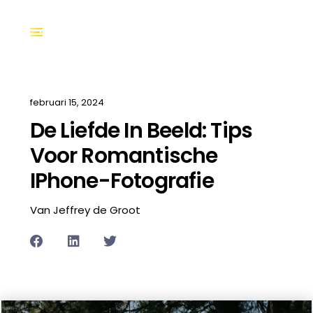
februari 15, 2024
De Liefde In Beeld: Tips
Voor Romantische
IPhone-Fotografie
Van Jeffrey de Groot