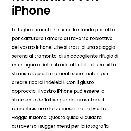
iPhone
Le fughe romantiche sono lo sfondo perfetto
per catturare l’amore attraverso l’obiettivo
del vostro iPhone. Che si tratti di una spiaggia
serena al tramonto, di un accogliente rifugio di
montagna o delle strade affollate di una città
straniera, questi momenti sono maturi per
creare ricordi indelebili. Con il giusto
approccio, il vostro iPhone può essere lo
strumento definitivo per documentare il
romanticismo e la connessione del vostro
viaggio insieme. Questa guida vi guiderà
attraverso i suggerimenti per la fotografia