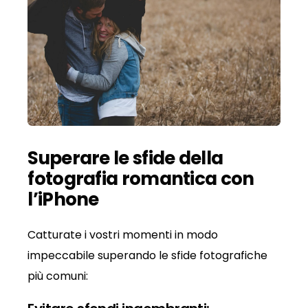
Superare le sfide della
fotografia romantica con
l’iPhone
Catturate i vostri momenti in modo
impeccabile superando le sfide fotografiche
più comuni: