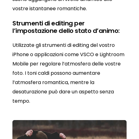
vostre istantanee romantiche.
Strumenti di editing per
l’impostazione dello stato d’animo:
Utilizzate gli strumenti di editing del vostro
iPhone o applicazioni come VSCO e Lightroom
Mobile per regolare l’atmosfera delle vostre
foto. I toni caldi possono aumentare
l’atmosfera romantica, mentre la
desaturazione può dare un aspetto senza
tempo.