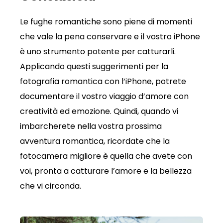
Le fughe romantiche sono piene di momenti
che vale la pena conservare e il vostro iPhone
è uno strumento potente per catturarli.
Applicando questi suggerimenti per la
fotografia romantica con l’iPhone, potrete
documentare il vostro viaggio d’amore con
creatività ed emozione. Quindi, quando vi
imbarcherete nella vostra prossima
avventura romantica, ricordate che la
fotocamera migliore è quella che avete con
voi, pronta a catturare l’amore e la bellezza
che vi circonda.