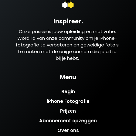
Inspireer.
Onze passie is jouw opleiding en motivatie.
Word lid van onze community om je iPhone-
fotografie te verbeteren en geweldige foto’s
te maken met de enige camera die je altijd
bij je hebt.
Menu
Begin
iPhone Fotografie
Prijzen
Abonnement opzeggen
Over ons