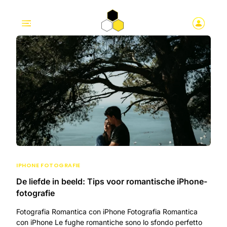
IPHONE FOTOGRAFIE
De liefde in beeld: Tips voor romantische iPhone-
fotografie
Fotografia Romantica con iPhone Fotografia Romantica
con iPhone Le fughe romantiche sono lo sfondo perfetto