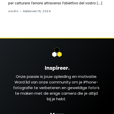
per catturare l’amore attraverso l’obiettivo del vostro […]
AIVIPC
FEBRUARI 15, 2024
Inspireer.
Onze passie is jouw opleiding en motivatie.
Word lid van onze community om je iPhone-
fotografie te verbeteren en geweldige foto’s
te maken met de enige camera die je altijd
bij je hebt.