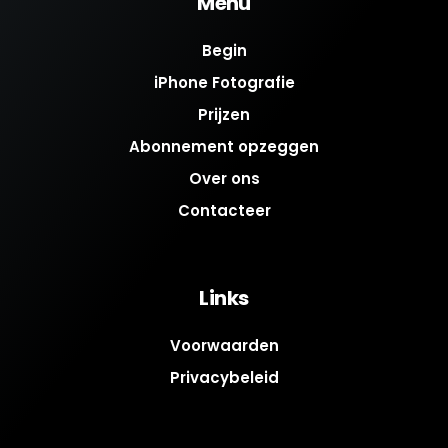
Menu
Begin
iPhone Fotografie
Prijzen
Abonnement opzeggen
Over ons
Contacteer
Links
Voorwaarden
Privacybeleid