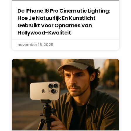
De IPhone 16 Pro Cinematic Lighting:
Hoe Je Natuurlijk En Kunstlicht
Gebruikt Voor Opnames Van
Hollywood-Kwaliteit
november 18, 2025