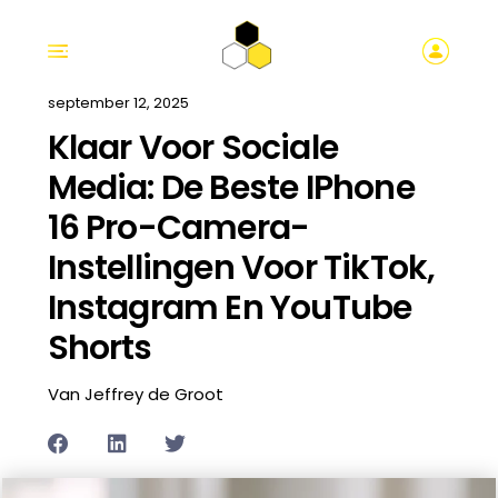
september 12, 2025
Klaar Voor Sociale
Media: De Beste IPhone
16 Pro-Camera-
Instellingen Voor TikTok,
Instagram En YouTube
Shorts
Van Jeffrey de Groot