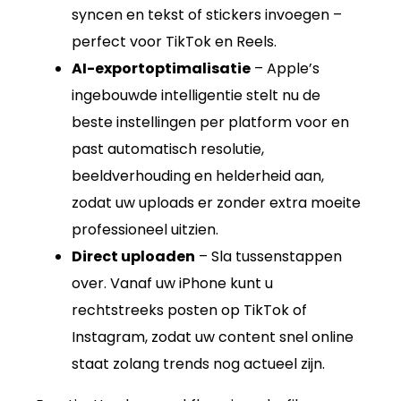
syncen en tekst of stickers invoegen –
perfect voor TikTok en Reels.
AI-exportoptimalisatie
– Apple’s
ingebouwde intelligentie stelt nu de
beste instellingen per platform voor en
past automatisch resolutie,
beeldverhouding en helderheid aan,
zodat uw uploads er zonder extra moeite
professioneel uitzien.
Direct uploaden
– Sla tussenstappen
over. Vanaf uw iPhone kunt u
rechtstreeks posten op TikTok of
Instagram, zodat uw content snel online
staat zolang trends nog actueel zijn.