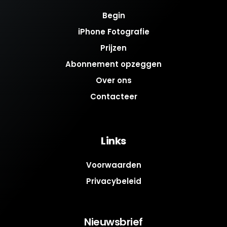
Begin
iPhone Fotografie
Prijzen
Abonnement opzeggen
Over ons
Contacteer
Links
Voorwaarden
Privacybeleid
Nieuwsbrief