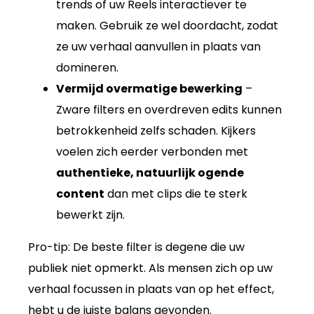
trends of uw Reels interactiever te
maken. Gebruik ze wel doordacht, zodat
ze uw verhaal aanvullen in plaats van
domineren.
Vermijd overmatige bewerking
–
Zware filters en overdreven edits kunnen
betrokkenheid zelfs schaden. Kijkers
voelen zich eerder verbonden met
authentieke, natuurlijk ogende
content
dan met clips die te sterk
bewerkt zijn.
Pro-tip: De beste filter is degene die uw
publiek niet opmerkt. Als mensen zich op uw
verhaal focussen in plaats van op het effect,
hebt u de juiste balans gevonden.