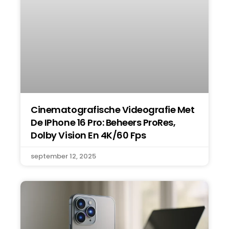
Cinematografische Videografie Met
De IPhone 16 Pro: Beheers ProRes,
Dolby Vision En 4K/60 Fps
september 12, 2025