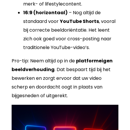
merk- of lifestylecontent.
16:9 (horizontaal)
– Nog altijd de
standaard voor
YouTube Shorts
, vooral
bij correcte beeldoriëntatie. Het leent
zich ook goed voor cross-posting naar
traditionele YouTube-video’s.
Pro-tip: Neem altijd op in de
platformeigen
beeldverhouding
. Dat bespaart tijd bij het
bewerken en zorgt ervoor dat uw video
scherp en doordacht oogt in plaats van
bijgesneden of uitgerekt.