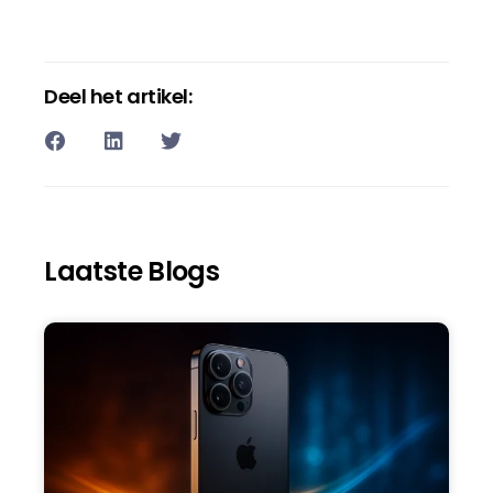
Deel het artikel:
Laatste Blogs