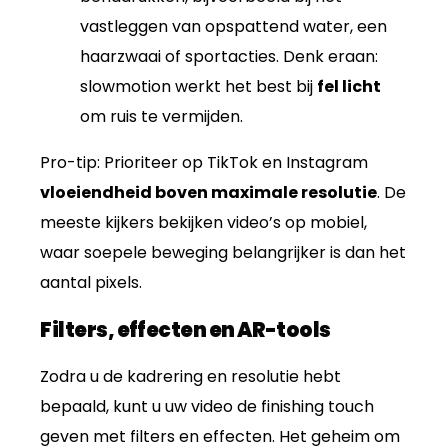
vastleggen van opspattend water, een
haarzwaai of sportacties. Denk eraan:
slowmotion werkt het best bij
fel licht
om ruis te vermijden.
Pro-tip: Prioriteer op TikTok en Instagram
vloeiendheid boven maximale resolutie
. De
meeste kijkers bekijken video’s op mobiel,
waar soepele beweging belangrijker is dan het
aantal pixels.
Filters, effecten en AR-tools
Zodra u de kadrering en resolutie hebt
bepaald, kunt u uw video de finishing touch
geven met filters en effecten. Het geheim om