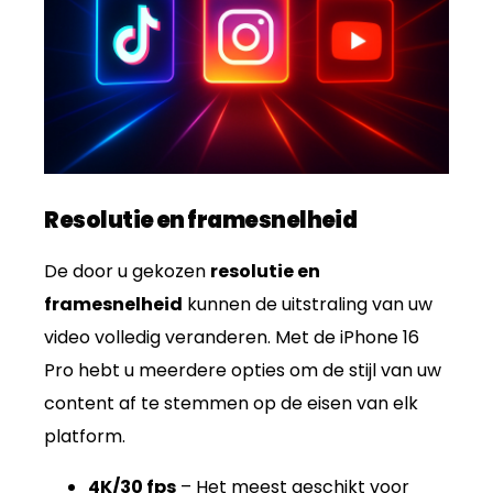
Resolutie en framesnelheid
De door u gekozen
resolutie en
framesnelheid
kunnen de uitstraling van uw
video volledig veranderen. Met de iPhone 16
Pro hebt u meerdere opties om de stijl van uw
content af te stemmen op de eisen van elk
platform.
4K/30 fps
– Het meest geschikt voor