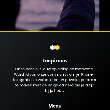
Inspireer.
Onze passie is jouw opleiding en motivatie.
Word lid van onze community om je iPhone-
fotografie te verbeteren en geweldige foto’s
te maken met de enige camera die je altijd
bij je hebt.
Menu