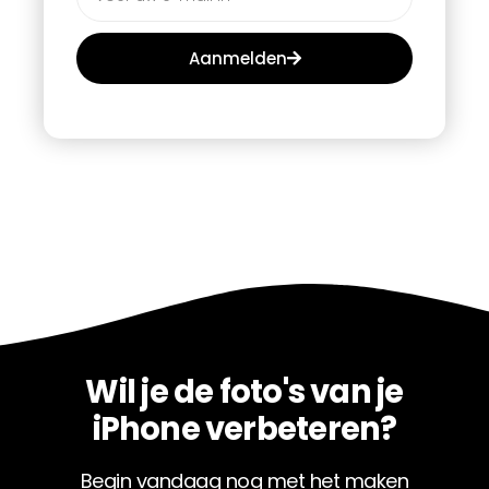
Aanmelden
Wil je de foto's van je
iPhone verbeteren?
Begin vandaag nog met het maken