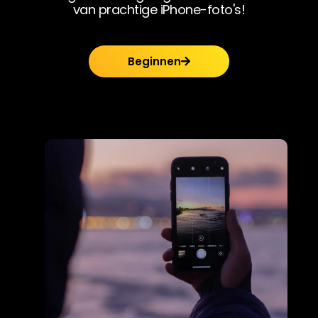
van prachtige iPhone-foto's!
Beginnen