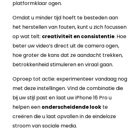
platformklaar ogen.
Omdat u minder tijd hoeft te besteden aan
het herstellen van fouten, kunt u zich focussen
op wat telt:
creativiteit en consistentie
. Hoe
beter uw video’s direct uit de camera ogen,
hoe groter de kans dat ze aandacht trekken,
betrokkenheid stimuleren en viraal gaan.
Oproep tot actie: experimenteer vandaag nog
met deze instellingen. Vind de combinatie die
bij uw stijl past en laat uw iPhone 16 Pro u
helpen een
onderscheidende look
te
creëren die u laat opvallen in de eindeloze
stroom van sociale media.