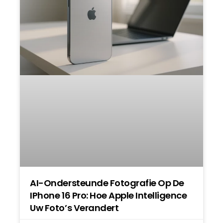
AI-Ondersteunde Fotografie Op De
IPhone 16 Pro: Hoe Apple Intelligence
Uw Foto’s Verandert