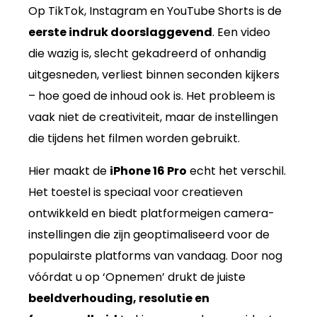
Op TikTok, Instagram en YouTube Shorts is de
eerste indruk doorslaggevend
. Een video
die wazig is, slecht gekadreerd of onhandig
uitgesneden, verliest binnen seconden kijkers
– hoe goed de inhoud ook is. Het probleem is
vaak niet de creativiteit, maar de instellingen
die tijdens het filmen worden gebruikt.
Hier maakt de
iPhone 16 Pro
echt het verschil.
Het toestel is speciaal voor creatieven
ontwikkeld en biedt platformeigen camera-
instellingen die zijn geoptimaliseerd voor de
populairste platforms van vandaag. Door nog
vóórdat u op ‘Opnemen’ drukt de juiste
beeldverhouding, resolutie en