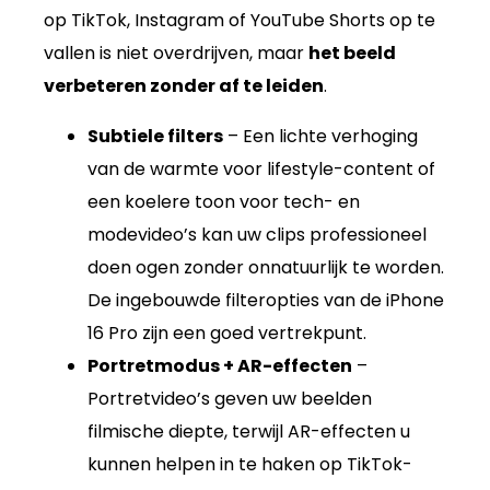
op TikTok, Instagram of YouTube Shorts op te
vallen is niet overdrijven, maar
het beeld
verbeteren zonder af te leiden
.
Subtiele filters
– Een lichte verhoging
van de warmte voor lifestyle-content of
een koelere toon voor tech- en
modevideo’s kan uw clips professioneel
doen ogen zonder onnatuurlijk te worden.
De ingebouwde filteropties van de iPhone
16 Pro zijn een goed vertrekpunt.
Portretmodus + AR-effecten
–
Portretvideo’s geven uw beelden
filmische diepte, terwijl AR-effecten u
kunnen helpen in te haken op TikTok-