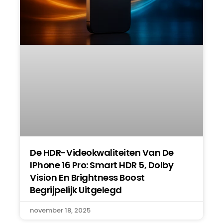
De HDR-Videokwaliteiten Van De
IPhone 16 Pro: Smart HDR 5, Dolby
Vision En Brightness Boost
Begrijpelijk Uitgelegd
november 18, 2025