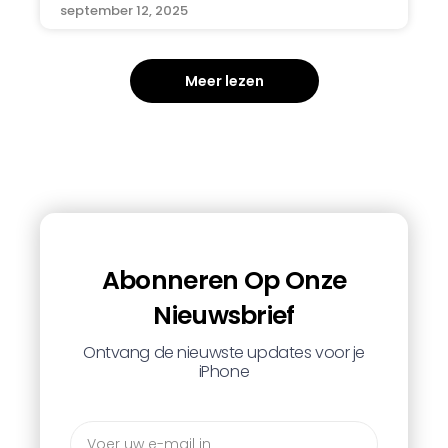
september 12, 2025
Meer lezen
Abonneren Op Onze
Nieuwsbrief
Ontvang de nieuwste updates voor je
iPhone